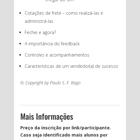
Cotações de frete – como realizá-las e
administrá-las
Fechei e agora?
A importância do feedback
Controles e acompanhamentos
Características de um vendedor(a) de sucesso
© Copyright by Paulo S. F. Rago
Mais Informações
Preço da inscrição por link/participante.
Caso seja identificado mais alunos por