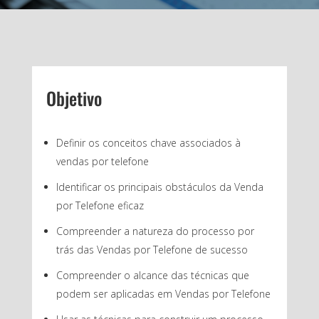
Objetivo
Definir os conceitos chave associados à
vendas por telefone
Identificar os principais obstáculos da Venda
por Telefone eficaz
Compreender a natureza do processo por
trás das Vendas por Telefone de sucesso
Compreender o alcance das técnicas que
podem ser aplicadas em Vendas por Telefone