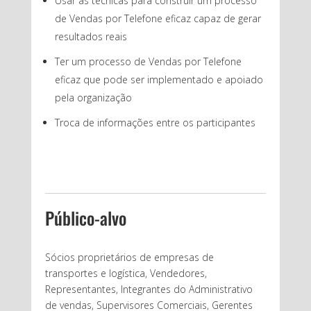
Usar as técnicas para construir um processo
de Vendas por Telefone eficaz capaz de gerar
resultados reais
Ter um processo de Vendas por Telefone
eficaz que pode ser implementado e apoiado
pela organização
Troca de informações entre os participantes
Público-alvo
Sócios proprietários de empresas de
transportes e logística, Vendedores,
Representantes, Integrantes do Administrativo
de vendas, Supervisores Comerciais, Gerentes