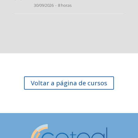
30/09/2026
8 horas
Voltar a página de cursos