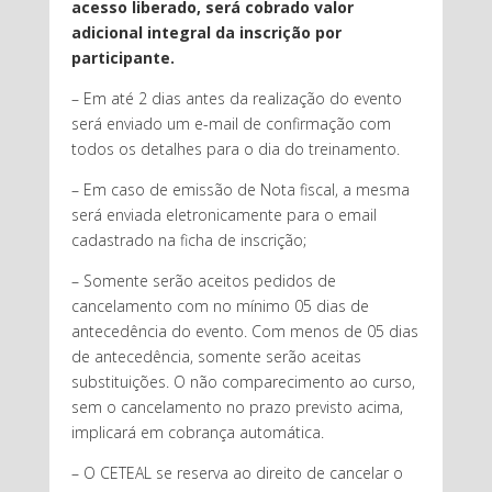
acesso liberado, será cobrado valor
adicional integral da inscrição por
participante.
– Em até 2 dias antes da realização do evento
será enviado um e-mail de confirmação com
todos os detalhes para o dia do treinamento.
– Em caso de emissão de Nota fiscal, a mesma
será enviada eletronicamente para o email
cadastrado na ficha de inscrição;
– Somente serão aceitos pedidos de
cancelamento com no mínimo 05 dias de
antecedência do evento. Com menos de 05 dias
de antecedência, somente serão aceitas
substituições. O não comparecimento ao curso,
sem o cancelamento no prazo previsto acima,
implicará em cobrança automática.
– O CETEAL se reserva ao direito de cancelar o