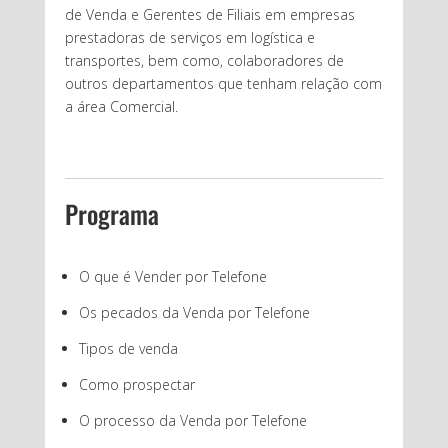
de Venda e Gerentes de Filiais em empresas
prestadoras de serviços em logística e
transportes, bem como, colaboradores de
outros departamentos que tenham relação com
a área Comercial.
Programa
O que é Vender por Telefone
Os pecados da Venda por Telefone
Tipos de venda
Como prospectar
O processo da Venda por Telefone