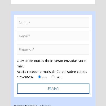
O aviso de outras datas serão enviadas via e-
mail.
Aceita receber e-mails da Ceteal sobre cursos
e eventos?
sim
não