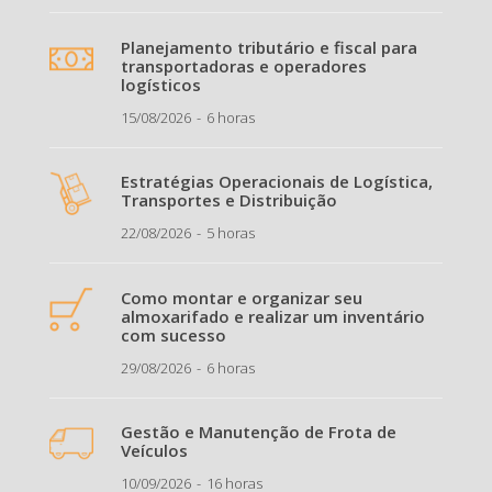
Planejamento tributário e fiscal para
transportadoras e operadores
logísticos
15/08/2026
6 horas
Estratégias Operacionais de Logística,
Transportes e Distribuição
22/08/2026
5 horas
Como montar e organizar seu
almoxarifado e realizar um inventário
com sucesso
29/08/2026
6 horas
Gestão e Manutenção de Frota de
Veículos
10/09/2026
16 horas