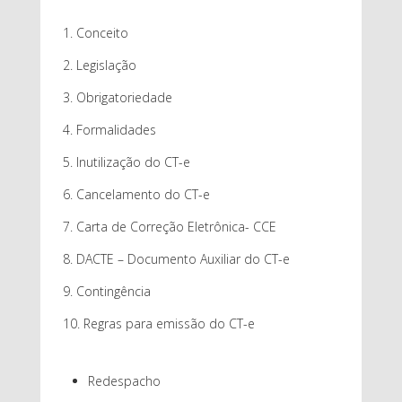
Conceito
Legislação
Obrigatoriedade
Formalidades
Inutilização do CT-e
Cancelamento do CT-e
Carta de Correção Eletrônica- CCE
DACTE – Documento Auxiliar do CT-e
Contingência
Regras para emissão do CT-e
Redespacho