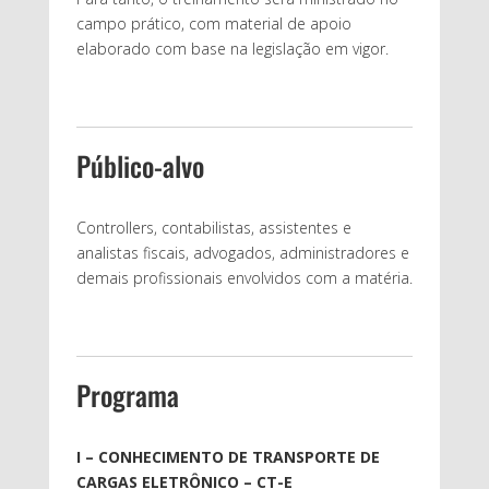
campo prático, com material de apoio
elaborado com base na legislação em vigor.
Público-alvo
Controllers, contabilistas, assistentes e
analistas fiscais, advogados, administradores e
demais profissionais envolvidos com a matéria.
Programa
I – CONHECIMENTO DE TRANSPORTE DE
CARGAS ELETRÔNICO – CT-E