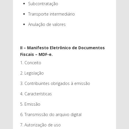
Subcontratação
Transporte intermediário
Anulação de valores
II – Manifesto Eletrônico de Documentos
Fiscais – MDF-e.
Conceito
Legislação
Contribuintes obrigados à emissão
Características
Emissão
Transmissão do arquivo digital
Autorização de uso