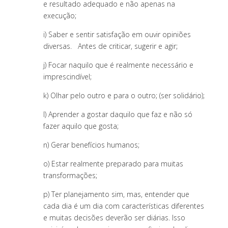
e resultado adequado e não apenas na
execução;
i) Saber e sentir satisfação em ouvir opiniões
diversas. Antes de criticar, sugerir e agir;
j) Focar naquilo que é realmente necessário e
imprescindível;
k) Olhar pelo outro e para o outro; (ser solidário);
l) Aprender a gostar daquilo que faz e não só
fazer aquilo que gosta;
n) Gerar benefícios humanos;
o) Estar realmente preparado para muitas
transformações;
p) Ter planejamento sim, mas, entender que
cada dia é um dia com características diferentes
e muitas decisões deverão ser diárias. Isso