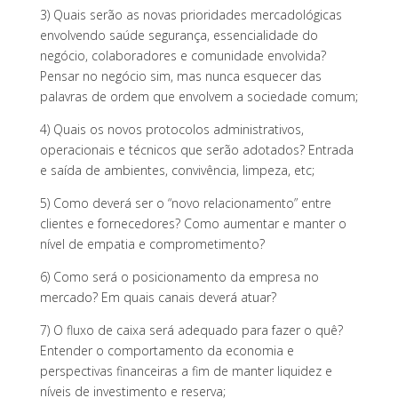
3) Quais serão as novas prioridades mercadológicas
envolvendo saúde segurança, essencialidade do
negócio, colaboradores e comunidade envolvida?
Pensar no negócio sim, mas nunca esquecer das
palavras de ordem que envolvem a sociedade comum;
4) Quais os novos protocolos administrativos,
operacionais e técnicos que serão adotados? Entrada
e saída de ambientes, convivência, limpeza, etc;
5) Como deverá ser o “novo relacionamento” entre
clientes e fornecedores? Como aumentar e manter o
nível de empatia e comprometimento?
6) Como será o posicionamento da empresa no
mercado? Em quais canais deverá atuar?
7) O fluxo de caixa será adequado para fazer o quê?
Entender o comportamento da economia e
perspectivas financeiras a fim de manter liquidez e
níveis de investimento e reserva;