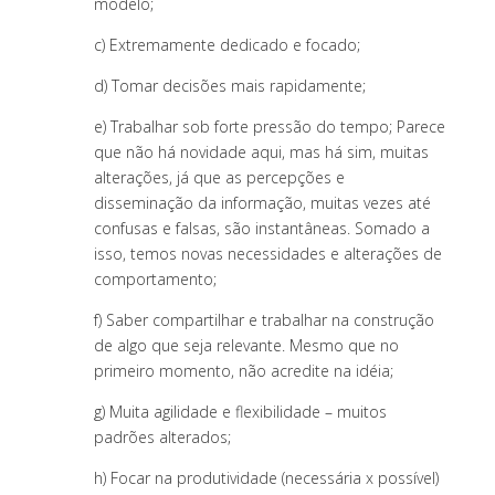
modelo;
c) Extremamente dedicado e focado;
d) Tomar decisões mais rapidamente;
e) Trabalhar sob forte pressão do tempo; Parece
que não há novidade aqui, mas há sim, muitas
alterações, já que as percepções e
disseminação da informação, muitas vezes até
confusas e falsas, são instantâneas. Somado a
isso, temos novas necessidades e alterações de
comportamento;
f) Saber compartilhar e trabalhar na construção
de algo que seja relevante. Mesmo que no
primeiro momento, não acredite na idéia;
g) Muita agilidade e flexibilidade – muitos
padrões alterados;
h) Focar na produtividade (necessária x possível)