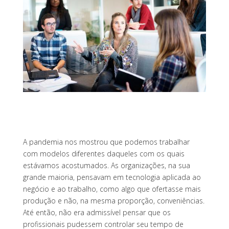
A pandemia nos mostrou que podemos trabalhar
com modelos diferentes daqueles com os quais
estávamos acostumados. As organizações, na sua
grande maioria, pensavam em tecnologia aplicada ao
negócio e ao trabalho, como algo que ofertasse mais
produção e não, na mesma proporção, conveniências.
Até então, não era admissível pensar que os
profissionais pudessem controlar seu tempo de