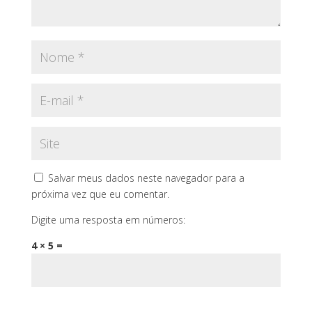
Salvar meus dados neste navegador para a
próxima vez que eu comentar.
Digite uma resposta em números:
4 × 5 =