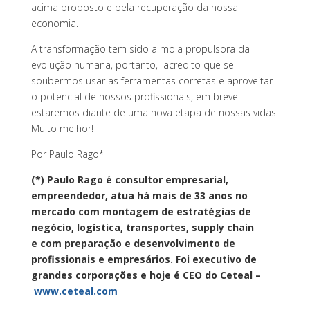
acima proposto e pela recuperação da nossa
economia.
A transformação tem sido a mola propulsora da
evolução humana, portanto, acredito que se
soubermos usar as ferramentas corretas e aproveitar
o potencial de nossos profissionais, em breve
estaremos diante de uma nova etapa de nossas vidas.
Muito melhor!
Por Paulo Rago*
(*) Paulo Rago é consultor empresarial,
empreendedor, atua há mais de 33 anos no
mercado com montagem de estratégias de
negócio, logística, transportes, supply chain
e com preparação e desenvolvimento de
profissionais e empresários. Foi executivo de
grandes corporações e hoje é CEO do Ceteal –
www.ceteal.com