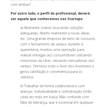
com ambas?
Por outro lado, o perfil do profissional, deverá
ser aquele que conhecemos nas Startups:
a) Altamente criativo, buscando soluções
adequadas. Aberto realmente a novas ideias.
(ex.: Uma grande empresa de bens de consumo,
com o fechamento de varejos durante a
quarentena, montou uma operação para
realizar entregas aos consumidores utilizando
motoristas da Uber, retirando mercadorias dos
varejos. Otimizou todo o fluxo dos envolvidos e
gerou satisfação e conveniência para os
clientes);
b) Trabalhar de forma colaborativa e com
alianças. Individualidade e centralização estão
cada vez mais em baixa. Não confundir com
falta de liderança, que é essencial em qualquer