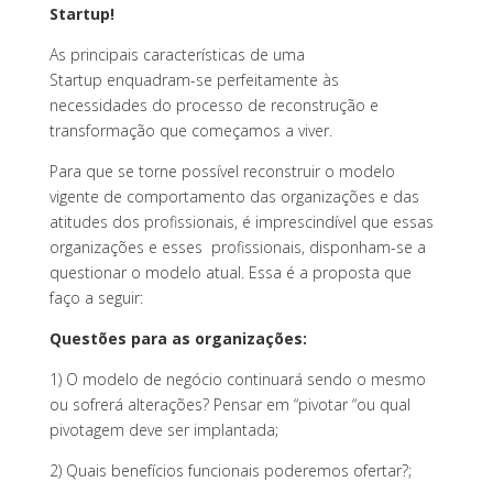
Startup!
As principais características de uma
Startup enquadram-se perfeitamente às
necessidades do processo de reconstrução e
transformação que começamos a viver.
Para que se torne possível reconstruir o modelo
vigente de comportamento das organizações e das
atitudes dos profissionais, é imprescindível que essas
organizações e esses profissionais, disponham-se a
questionar o modelo atual. Essa é a proposta que
faço a seguir:
Questões para as organizações:
1) O modelo de negócio continuará sendo o mesmo
ou sofrerá alterações? Pensar em “pivotar “ou qual
pivotagem deve ser implantada;
2) Quais benefícios funcionais poderemos ofertar?;