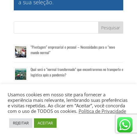
a sua seleção.
“Pivotagem” empresarial e pessoal – Necessidades para o “novo
mundo normal”
Qual será o “normal transformado” que encontraremos no transporte e
logística após a pandemia?
Até quando?
Usamos cookies em nosso site para fornecer a
experiência mais relevante, lembrando suas preferências
e visitas repetidas. Ao clicar em “Aceitar”, você concorda
com o uso de TODOS os cookies.
Política de Privacidade
REJEITAR
ACEITAR