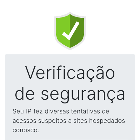
Verificação
de segurança
Seu IP fez diversas tentativas de
acessos suspeitos a sites hospedados
conosco.